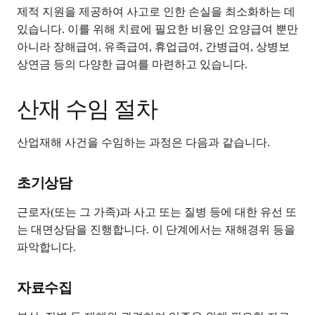
제적 지원을 제공하여 사고로 인한 손실을 최소화하는 데
있습니다. 이를 위해 치료에 필요한 비용인 요양급여 뿐만
아니라 장해급여, 유족급여, 휴업급여, 간병급여, 상병보
상연금 등의 다양한 급여를 마련하고 있습니다.
산재 수임 절차
산업재해 사건을 수임하는 과정은 다음과 같습니다.
초기상담
근로자(또는 그 가족)과 사고 또는 질병 등에 대한 유선 또
는 대면상담을 진행합니다. 이 단계에서는 재해경위 등을
파악합니다.
자료수집