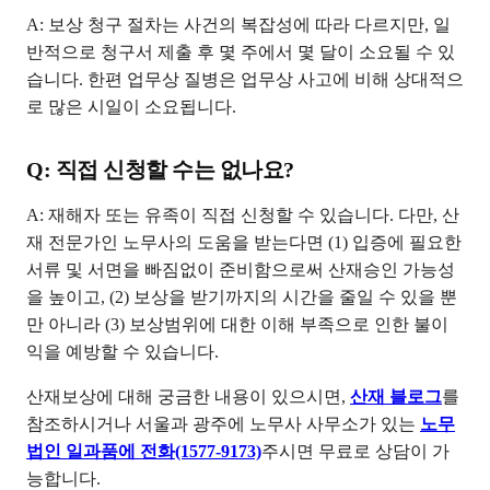
A: 보상 청구 절차는 사건의 복잡성에 따라 다르지만, 일
반적으로 청구서 제출 후 몇 주에서 몇 달이 소요될 수 있
습니다. 한편 업무상 질병은 업무상 사고에 비해 상대적으
로 많은 시일이 소요됩니다.
Q: 직접 신청할 수는 없나요?
A: 재해자 또는 유족이 직접 신청할 수 있습니다. 다만, 산
재 전문가인 노무사의 도움을 받는다면 (1) 입증에 필요한
서류 및 서면을 빠짐없이 준비함으로써 산재승인 가능성
을 높이고, (2) 보상을 받기까지의 시간을 줄일 수 있을 뿐
만 아니라 (3) 보상범위에 대한 이해 부족으로 인한 불이
익을 예방할 수 있습니다.
산재보상에 대해 궁금한 내용이 있으시면,
산재 블로그
를
참조하시거나 서울과 광주에 노무사 사무소가 있는
노무
법인 일과품에 전화(1577-9173)
주시면 무료로 상담이 가
능합니다.