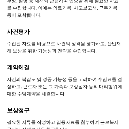
부상, 질병 등 재해와 관련하여 입증을 위해 필요한 자료
를 수집합니다. 이에는 의료기록, 사고보고서, 근무기록
등이 포함됩니다.
사건평가
수집된 자료를 바탕으로 사건의 성격을 평가하고, 산업재
해 보상을 위한 가능성과 전략을 수립합니다.
계약체결
사건의 복잡도 및 성공 가능성 등을 고려하여 수임료를 결
정하고, 근로자 또는 그 가족과 보상절차 등의 대리행위에
대한 수임계약을 체결합니다.
보상청구
필요한 서류를 작성하고 입증자료를 첨부하여 근로복지