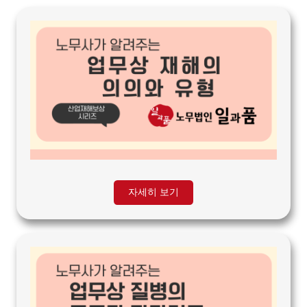
자세히 보기