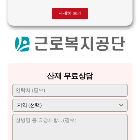
자세히 보기
산재 무료상담
지역 (선택)