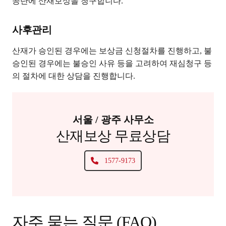
공단에 산재보상을 청구합니다.
사후관리
산재가 승인된 경우에는 보상금 신청절차를 진행하고, 불
승인된 경우에는 불승인 사유 등을 고려하여 재심청구 등
의 절차에 대한 상담을 진행합니다.
서울 / 광주 사무소
산재보상 무료상담
1577-9173
자주 묻는 질문 (FAQ)