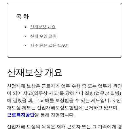
목 차
산재보상 개요
산재 수임 절차
자주 묻는 질문 (FAQ)
산재보상 개요
산업재해 보상은 근로자가 업무 수행 중 또는 업무가 원인
이 되어 사고(업무상 사고)를 당하거나 질병(업무상 질병)
에 걸렸을 때, 그 피해를 보상받을 수 있는 제도입니다. 산
재보상 제도는 산업재해보상보험법에 근거하고 있으며,
근로복지공단
을 통해 진행합니다.
산업재해 보상의 목적은 재해 근로자 또는 그 가족에게 경