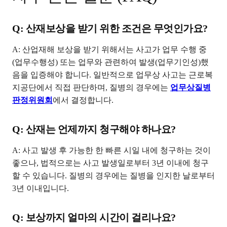
Q: 산재보상을 받기 위한 조건은 무엇인가요?
A: 산업재해 보상을 받기 위해서는 사고가 업무 수행 중
(업무수행성) 또는 업무와 관련하여 발생(업무기인성)했
음을 입증해야 합니다. 일반적으로 업무상 사고는 근로복
지공단에서 직접 판단하며, 질병의 경우에는
업무상질병
판정위원회
에서 결정합니다.
Q: 산재는 언제까지 청구해야 하나요?
A: 사고 발생 후 가능한 한 빠른 시일 내에 청구하는 것이
좋으나, 법적으로는 사고 발생일로부터 3년 이내에 청구
할 수 있습니다. 질병의 경우에는 질병을 인지한 날로부터
3년 이내입니다.
Q: 보상까지 얼마의 시간이 걸리나요?