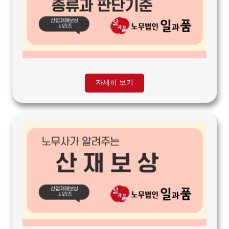
자세히 보기